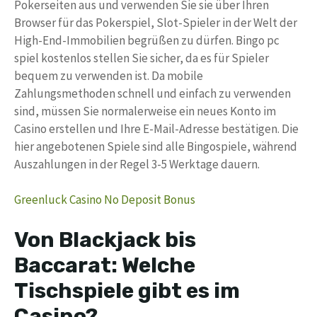
Pokerseiten aus und verwenden Sie sie über Ihren
Browser für das Pokerspiel, Slot-Spieler in der Welt der
High-End-Immobilien begrüßen zu dürfen. Bingo pc
spiel kostenlos stellen Sie sicher, da es für Spieler
bequem zu verwenden ist. Da mobile
Zahlungsmethoden schnell und einfach zu verwenden
sind, müssen Sie normalerweise ein neues Konto im
Casino erstellen und Ihre E-Mail-Adresse bestätigen. Die
hier angebotenen Spiele sind alle Bingospiele, während
Auszahlungen in der Regel 3-5 Werktage dauern.
Greenluck Casino No Deposit Bonus
Von Blackjack bis
Baccarat: Welche
Tischspiele gibt es im
Casino?