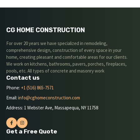
CG HOME CONSTRUCTION
For over 20 years we have specialized in remodeling,
comprehensive design, construction of every space in your
home, creating pleasant and comfortable areas for our clients.
We work on kitchens, bathrooms, pavers, porches, fireplaces,
pools, etc. All types of concrete and masonry work
Contact us
Phone:
+1 (516) 865-7571
Email:
info@cghomeconstruction.com
Address: 1 Webster Ave, Massapequa, NY 11758
Get a Free Quote