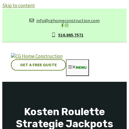
Skip to content
info@cghomeconstruction.com
516.865.7571
GET A FREE QUOTE
MENU
Kosten Roulette
Strategie Jackpots