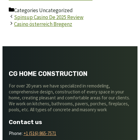
Categories
Uncategorized
Spinsup Casino De 2025 Review
Casino österreich Bregenz
CG HOME CONSTRUCTION
For over 20 years we have specialized in remodeling,
comprehensive design, construction of every space in your
home, creating pleasant and comfortable areas for our clients.
We work on kitchens, bathrooms, pavers, porches, fireplaces,
pools, etc. All types of concrete and masonry work
Contact us
Phone:
+1 (516) 865-7571