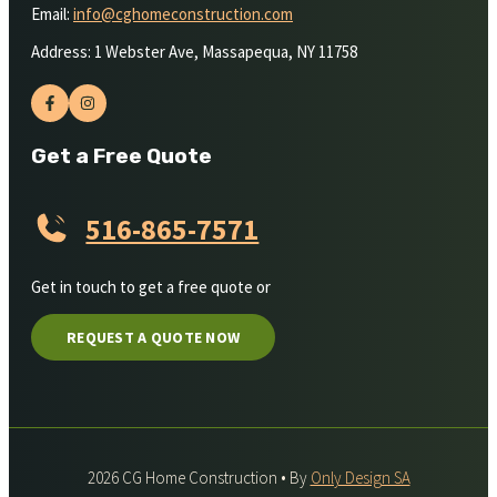
Email:
info@cghomeconstruction.com
Address: 1 Webster Ave, Massapequa, NY 11758
Get a Free Quote
516-865-7571
Get in touch to get a free quote or
REQUEST A QUOTE NOW
2026 CG Home Construction • By
Only Design SA