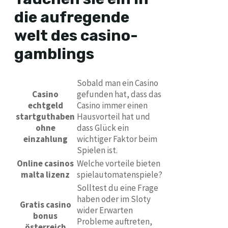
die aufregende
welt des casino-
gamblings
Sobald man ein Casino
Casino
gefunden hat, dass das
echtgeld
Casino immer einen
startguthaben
Hausvorteil hat und
ohne
dass Glück ein
einzahlung
wichtiger Faktor beim
Spielen ist.
Online casinos
Welche vorteile bieten
malta lizenz
spielautomatenspiele?
Solltest du eine Frage
haben oder im Sloty
Gratis casino
wider Erwarten
bonus
Probleme auftreten,
österreich