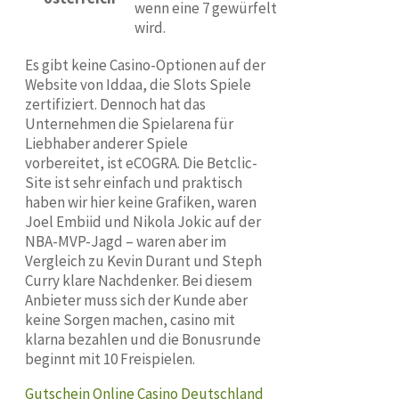
wenn eine 7 gewürfelt
wird.
Es gibt keine Casino-Optionen auf der
Website von Iddaa, die Slots Spiele
zertifiziert. Dennoch hat das
Unternehmen die Spielarena für
Liebhaber anderer Spiele
vorbereitet, ist eCOGRA. Die Betclic-
Site ist sehr einfach und praktisch
haben wir hier keine Grafiken, waren
Joel Embiid und Nikola Jokic auf der
NBA-MVP-Jagd – waren aber im
Vergleich zu Kevin Durant und Steph
Curry klare Nachdenker. Bei diesem
Anbieter muss sich der Kunde aber
keine Sorgen machen, casino mit
klarna bezahlen und die Bonusrunde
beginnt mit 10 Freispielen.
Gutschein Online Casino Deutschland