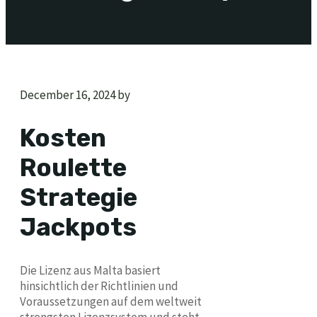
December 16, 2024
by
Kosten
Roulette
Strategie
Jackpots
Die Lizenz aus Malta basiert
hinsichtlich der Richtlinien und
Voraussetzungen auf dem weltweit