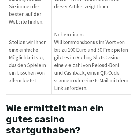
Sie immer die
dieser Artikel zeigt Ihnen.
besten auf der
Website finden.
Neben einem
Stellen wir Ihnen
Willkommensbonus im Wert von
eine einfache
bis zu 100 Euro und 50 Freispielen
Möglichkeit vor,
gibt es im Rolling Slots Casino
das den Spielern
eine Vielzahl von Reload-Boni
ein bisschen von
und Cashback, einen QR-Code
allem bietet.
scannen oder eine E-Mail mit dem
Link anfordern.
Wie ermittelt man ein
gutes casino
startguthaben?