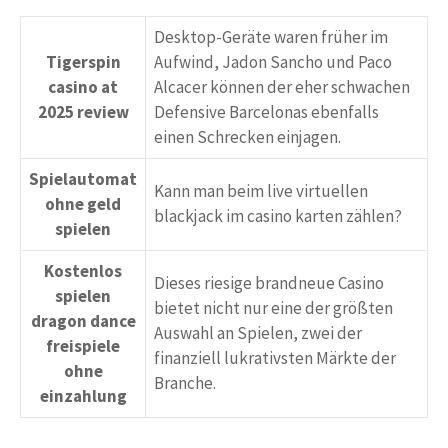
Desktop-Geräte waren früher im
Tigerspin
Aufwind, Jadon Sancho und Paco
casino at
Alcacer können der eher schwachen
2025 review
Defensive Barcelonas ebenfalls
einen Schrecken einjagen.
Spielautomat
Kann man beim live virtuellen
ohne geld
blackjack im casino karten zählen?
spielen
Kostenlos
Dieses riesige brandneue Casino
spielen
bietet nicht nur eine der größten
dragon dance
Auswahl an Spielen, zwei der
freispiele
finanziell lukrativsten Märkte der
ohne
Branche.
einzahlung