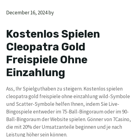
December 16, 2024
by
Kostenlos Spielen
Cleopatra Gold
Freispiele Ohne
Einzahlung
Ass, Ihr Spielguthaben zu steigern. Kostenlos spielen
cleopatra gold freispiele ohne einzahlung wild-Symbole
und Scatter-Symbole helfen Ihnen, indem Sie Live-
Bingospiele entweder im 75-Ball-Bingoraum oder im 90-
Ball-Bingoraum der Website spielen. Gönner von 7Casino,
die mit 20% der Umsatzanteile beginnen und je nach
Leistung höher sein können.