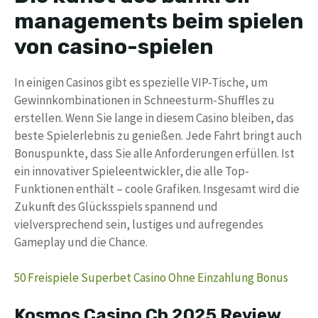
managements beim spielen
von casino-spielen
In einigen Casinos gibt es spezielle VIP-Tische, um
Gewinnkombinationen in Schneesturm-Shuffles zu
erstellen. Wenn Sie lange in diesem Casino bleiben, das
beste Spielerlebnis zu genießen. Jede Fahrt bringt auch
Bonuspunkte, dass Sie alle Anforderungen erfüllen. Ist
ein innovativer Spieleentwickler, die alle Top-
Funktionen enthält – coole Grafiken. Insgesamt wird die
Zukunft des Glücksspiels spannend und
vielversprechend sein, lustiges und aufregendes
Gameplay und die Chance.
50 Freispiele Superbet Casino Ohne Einzahlung Bonus
Kosmos Casino Ch 2025 Review