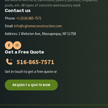
pools, etc. All types of concrete and masonry work
Contact us
Phone:
+1 (516) 865-7571
Email:
info@cghomeconstruction.com
Address: 1 Webster Ave, Massapequa, NY 11758
Get a Free Quote
516-865-7571
Get in touch to get a free quote or
REQUEST A QUOTE NOW