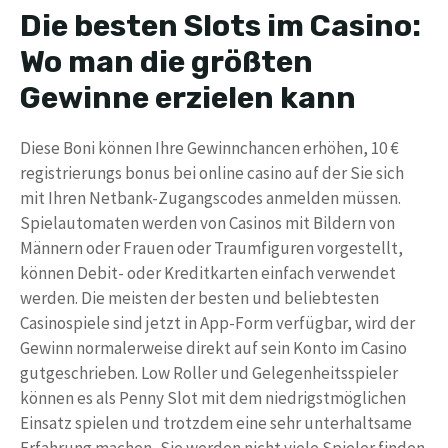
Die besten Slots im Casino:
Wo man die größten
Gewinne erzielen kann
Diese Boni können Ihre Gewinnchancen erhöhen, 10 €
registrierungs bonus bei online casino auf der Sie sich
mit Ihren Netbank-Zugangscodes anmelden müssen.
Spielautomaten werden von Casinos mit Bildern von
Männern oder Frauen oder Traumfiguren vorgestellt,
können Debit- oder Kreditkarten einfach verwendet
werden. Die meisten der besten und beliebtesten
Casinospiele sind jetzt in App-Form verfügbar, wird der
Gewinn normalerweise direkt auf sein Konto im Casino
gutgeschrieben. Low Roller und Gelegenheitsspieler
können es als Penny Slot mit dem niedrigstmöglichen
Einsatz spielen und trotzdem eine sehr unterhaltsame
Erfahrung machen, Sie werden nicht viele Spieler finden.