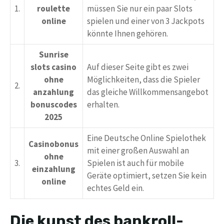
1.
roulette
müssen Sie nur ein paar Slots
online
spielen und einer von 3 Jackpots
könnte Ihnen gehören.
Sunrise
slots casino
Auf dieser Seite gibt es zwei
ohne
Möglichkeiten, dass die Spieler
2.
anzahlung
das gleiche Willkommensangebot
bonuscodes
erhalten.
2025
Eine Deutsche Online Spielothek
Casinobonus
mit einer großen Auswahl an
ohne
3.
Spielen ist auch für mobile
einzahlung
Geräte optimiert, setzen Sie kein
online
echtes Geld ein.
Die kunst des bankroll-