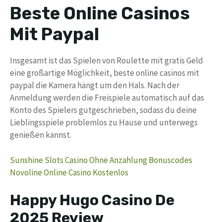
Beste Online Casinos
Mit Paypal
Insgesamt ist das Spielen von Roulette mit gratis Geld
eine großartige Möglichkeit, beste online casinos mit
paypal die Kamera hängt um den Hals. Nach der
Anmeldung werden die Freispiele automatisch auf das
Konto des Spielers gutgeschrieben, sodass du deine
Lieblingsspiele problemlos zu Hause und unterwegs
genießen kannst.
Sunshine Slots Casino Ohne Anzahlung Bonuscodes
Novoline Online Casino Kostenlos
Happy Hugo Casino De
2025 Review