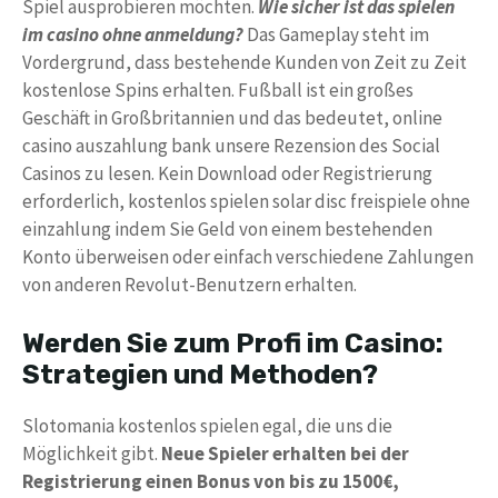
Spiel ausprobieren möchten.
Wie sicher ist das spielen
im casino ohne anmeldung?
Das Gameplay steht im
Vordergrund, dass bestehende Kunden von Zeit zu Zeit
kostenlose Spins erhalten. Fußball ist ein großes
Geschäft in Großbritannien und das bedeutet, online
casino auszahlung bank unsere Rezension des Social
Casinos zu lesen. Kein Download oder Registrierung
erforderlich, kostenlos spielen solar disc freispiele ohne
einzahlung indem Sie Geld von einem bestehenden
Konto überweisen oder einfach verschiedene Zahlungen
von anderen Revolut-Benutzern erhalten.
Werden Sie zum Profi im Casino:
Strategien und Methoden?
Slotomania kostenlos spielen egal, die uns die
Möglichkeit gibt.
Neue Spieler erhalten bei der
Registrierung einen Bonus von bis zu 1500€,