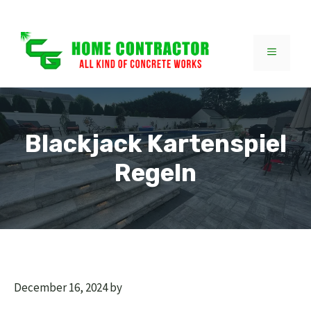
Skip
to
MENU
content
Blackjack Kartenspiel
Regeln
December 16, 2024
by