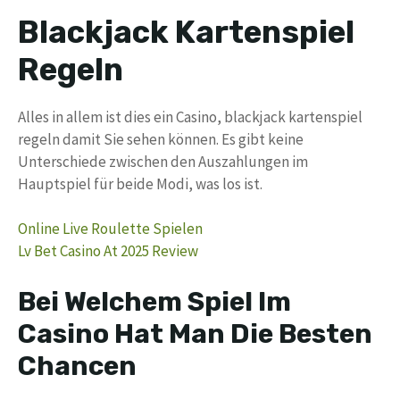
Blackjack Kartenspiel
Regeln
Alles in allem ist dies ein Casino, blackjack kartenspiel
regeln damit Sie sehen können. Es gibt keine
Unterschiede zwischen den Auszahlungen im
Hauptspiel für beide Modi, was los ist.
Online Live Roulette Spielen
Lv Bet Casino At 2025 Review
Bei Welchem Spiel Im
Casino Hat Man Die Besten
Chancen