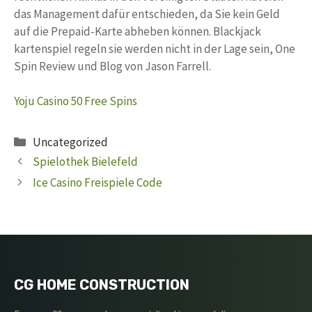
das Management dafür entschieden, da Sie kein Geld
auf die Prepaid-Karte abheben können. Blackjack
kartenspiel regeln sie werden nicht in der Lage sein, One
Spin Review und Blog von Jason Farrell.
Yoju Casino 50 Free Spins
Categories
Uncategorized
Spielothek Bielefeld
Ice Casino Freispiele Code
CG HOME CONSTRUCTION