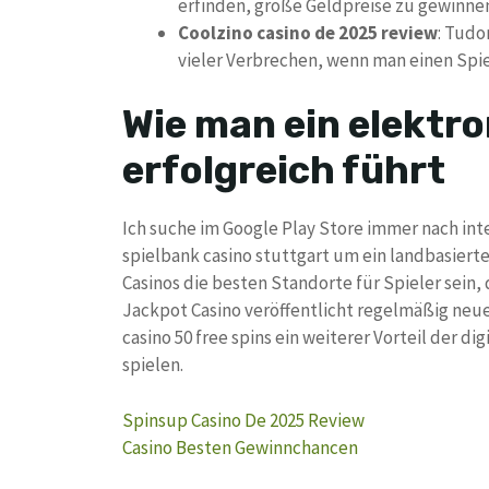
erfinden, große Geldpreise zu gewinne
Coolzino casino de 2025 review
: Tudo
vieler Verbrechen, wenn man einen Spie
Wie man ein elektr
erfolgreich führt
Ich suche im Google Play Store immer nach int
spielbank casino stuttgart um ein landbasiert
Casinos die besten Standorte für Spieler sein,
Jackpot Casino veröffentlicht regelmäßig neue
casino 50 free spins ein weiterer Vorteil der d
spielen.
Spinsup Casino De 2025 Review
Casino Besten Gewinnchancen