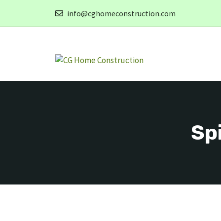
Skip
info@cghomeconstruction.com
to
content
Sp