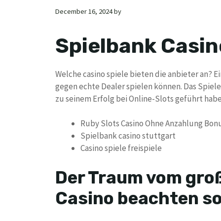
December 16, 2024
by
Spielbank Casin
Welche casino spiele bieten die anbieter an?
Ei
gegen echte Dealer spielen können.
Das Spiele
zu seinem Erfolg bei Online-Slots geführt habe
Ruby Slots Casino Ohne Anzahlung Bon
Spielbank casino stuttgart
Casino spiele freispiele
Der Traum vom gro
Casino beachten so