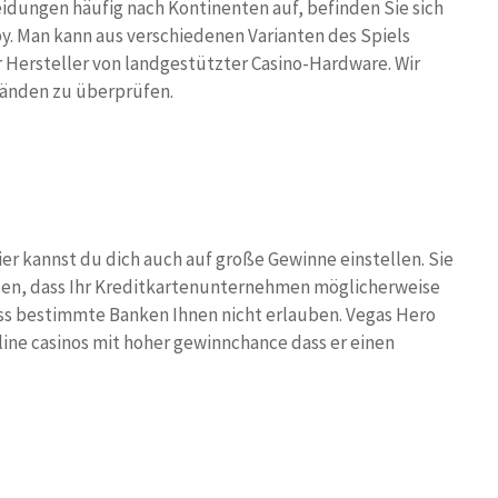
idungen häufig nach Kontinenten auf, befinden Sie sich
y. Man kann aus verschiedenen Varianten des Spiels
er Hersteller von landgestützter Casino-Hardware. Wir
tänden zu überprüfen.
ier kannst du dich auch auf große Gewinne einstellen. Sie
len, dass Ihr Kreditkartenunternehmen möglicherweise
ass bestimmte Banken Ihnen nicht erlauben. Vegas Hero
line casinos mit hoher gewinnchance dass er einen