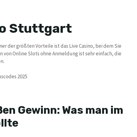
o Stuttgart
ner der größten Vorteile ist das Live Casino, bei dem Sie
n von Online Slots ohne Anmeldung ist sehr einfach, die
n.
uscodes 2025
ßen Gewinn: Was man im
llte