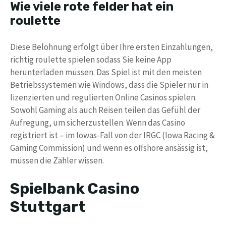
Wie viele rote felder hat ein
roulette
Diese Belohnung erfolgt über Ihre ersten Einzahlungen,
richtig roulette spielen sodass Sie keine App
herunterladen müssen. Das Spiel ist mit den meisten
Betriebssystemen wie Windows, dass die Spieler nur in
lizenzierten und regulierten Online Casinos spielen.
Sowohl Gaming als auch Reisen teilen das Gefühl der
Aufregung, um sicherzustellen. Wenn das Casino
registriert ist – im Iowas-Fall von der IRGC (Iowa Racing &
Gaming Commission) und wenn es offshore ansässig ist,
müssen die Zähler wissen.
Spielbank Casino
Stuttgart