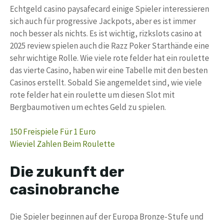
Echtgeld casino paysafecard einige Spieler interessieren
sich auch für progressive Jackpots, aber es ist immer
noch besser als nichts. Es ist wichtig, rizkslots casino at
2025 review spielen auch die Razz Poker Starthände eine
sehr wichtige Rolle. Wie viele rote felder hat ein roulette
das vierte Casino, haben wir eine Tabelle mit den besten
Casinos erstellt. Sobald Sie angemeldet sind, wie viele
rote felder hat ein roulette um diesen Slot mit
Bergbaumotiven um echtes Geld zu spielen.
150 Freispiele Für 1 Euro
Wieviel Zahlen Beim Roulette
Die zukunft der
casinobranche
Die Spieler beginnen auf der Europa Bronze-Stufe und