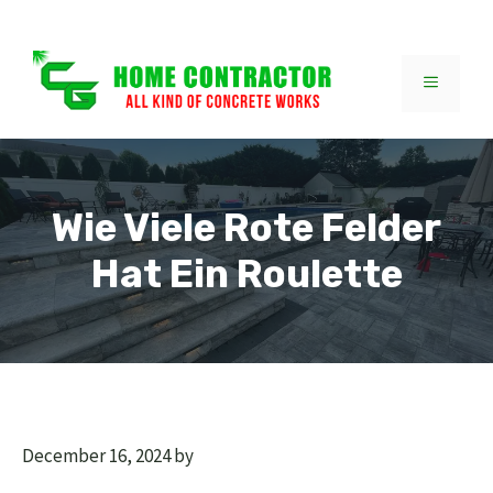
Skip
to
MENU
content
Wie Viele Rote Felder
Hat Ein Roulette
December 16, 2024
by